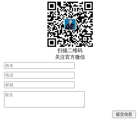
扫描二维码
关注官方微信
版权所有：成都普乐达环保新材料有限公司 地址：四川省
成都市金堂县淮口镇依山路3号