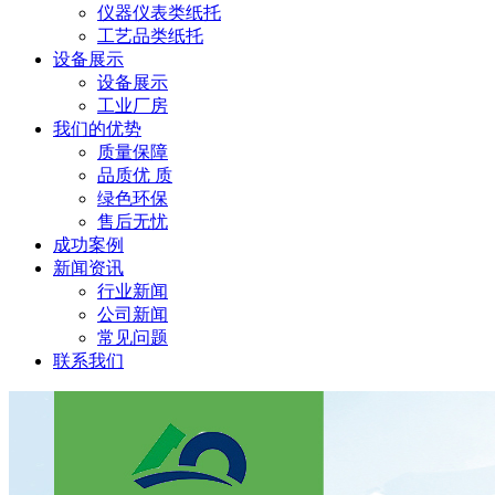
仪器仪表类纸托
工艺品类纸托
设备展示
设备展示
工业厂房
我们的优势
质量保障
品质优 质
绿色环保
售后无忧
成功案例
新闻资讯
行业新闻
公司新闻
常见问题
联系我们