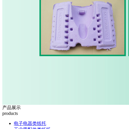
产品展示
products
电子电器类纸托