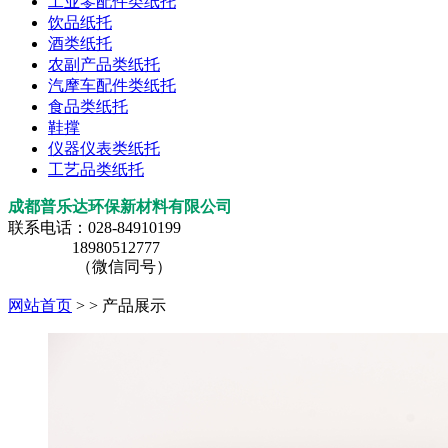
工业零配件类纸托
饮品纸托
酒类纸托
农副产品类纸托
汽摩车配件类纸托
食品类纸托
鞋撑
仪器仪表类纸托
工艺品类纸托
成都普乐达环保新材料有限公司
联系电话：028-84910199
18980512777
（微信同号）
网站首页
>
> 产品展示