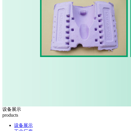
设备展示
products
设备展示