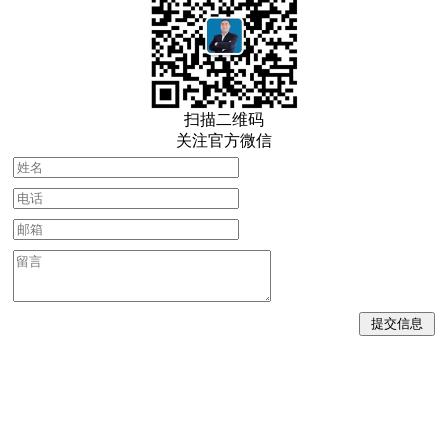
扫描二维码
关注官方微信
版权所有：成都普乐达环保新材料有限公司 地址：四川省
成都市金堂县淮口镇依山路3号
手机：15881065555 电话：028-84910199 传真：028-