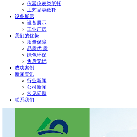
仪器仪表类纸托
工艺品类纸托
设备展示
设备展示
工业厂房
我们的优势
质量保障
品质优 质
绿色环保
售后无忧
成功案例
新闻资讯
行业新闻
公司新闻
常见问题
联系我们