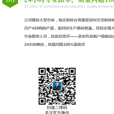
扫描二维码
关注官方微信