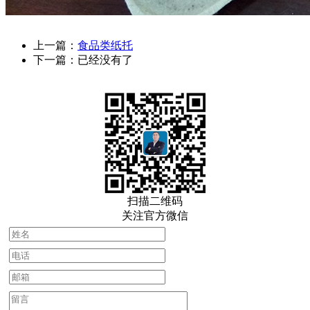
上一篇：
食品类纸托
下一篇：已经没有了
扫描二维码
关注官方微信