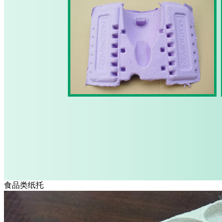
食品类纸托